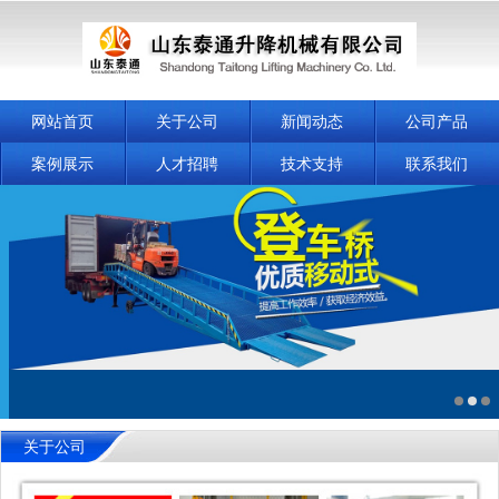
网站首页
关于公司
新闻动态
公司产品
案例展示
人才招聘
技术支持
联系我们
关于公司