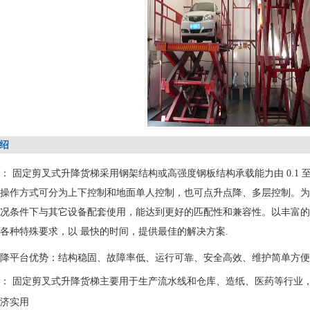
绍
： 固定剪叉式
升降货梯
采用钢架结构或高强度钢板结构承载能力由 0.1 
操作方式可分为上下控制和地面单人控制，也可点升点降、多层控制。为
况条件下与其它设备配套使用，能达到更好的匹配性和兼容性。以丰富的
各种特殊要求，以 最快的时间，提供最佳的解决方案.
降平台优势：结构稳固、故障率低、运行可靠、安全高效、维护简单方便
： 固定剪叉式升降货梯主要用于生产流水线和仓库、造纸、医药等行业
济实用