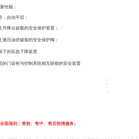
要性能：
号，自动平层；
止升降台超载的安全保护装置；
止液压油管破裂的安全保护阀；
况下的应急下降装置
层的门设有与控制系统相互联锁的安全装置
全面做到：售前、售中、售后热情服务。