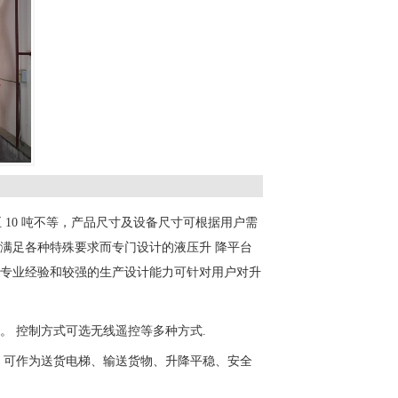
至 10 吨不等，产品尺寸及设备尺寸可根据用户需
满足各种特殊要求而专门设计的液压升 降平台
专业经验和较强的生产设计能力可针对用户对升
。 控制方式可选无线遥控等多种方式.
，可作为送货电梯、输送货物、升降平稳、安全