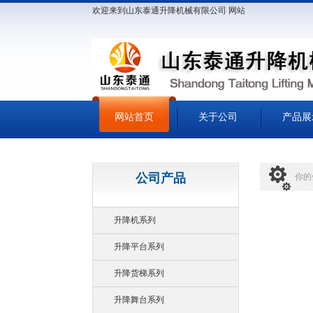
欢迎来到山东泰通升降机械有限公司 网站
网站首页
关于公司
产品展
公司产品
你的
升降机系列
升降平台系列
升降货梯系列
升降舞台系列