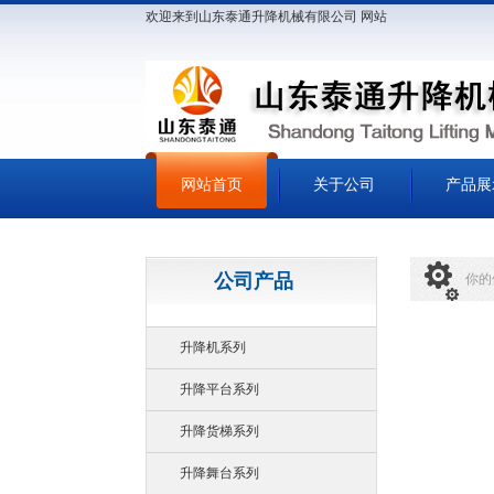
欢迎来到山东泰通升降机械有限公司 网站
网站首页
关于公司
产品展
公司产品
你的
升降机系列
升降平台系列
升降货梯系列
升降舞台系列