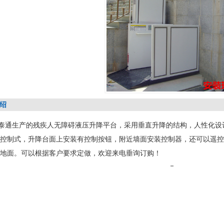
绍
通生产的残疾人无障碍液压升降平台，采用垂直升降的结构，人性化设
控制式，升降台面上安装有控制按钮，附近墙面安装控制器，还可以遥控
土地面。可以根据客户要求定做，欢迎来电垂询订购！