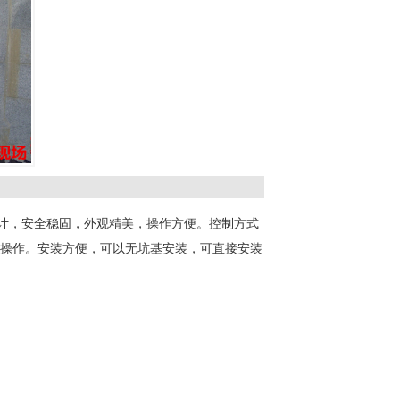
计，安全稳固，外观精美，操作方便。控制方式
操作。安装方便，可以无坑基安装，可直接安装