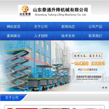
网站首页
关于公司
新闻动态
公司产品
案例展示
人才招聘
技术支持
联系我们
关于公司