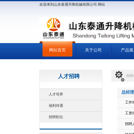
欢迎来到山东泰通升降机械有限公司 网站
网站首页
关于公司
产品展
人才招聘
你的
总经理
人才培养
工作
福利待遇
工资
招聘职位
招聘