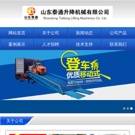
网站首页
关于公司
新闻动态
公司产品
案例展示
人才招聘
技术支持
联系我们
关于公司