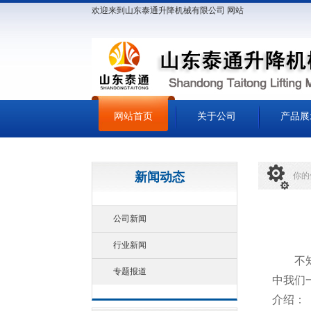
欢迎来到山东泰通升降机械有限公司 网站
网站首页
关于公司
产品展
新闻动态
你的
公司新闻
行业新闻
不
专题报道
中我们
介绍：