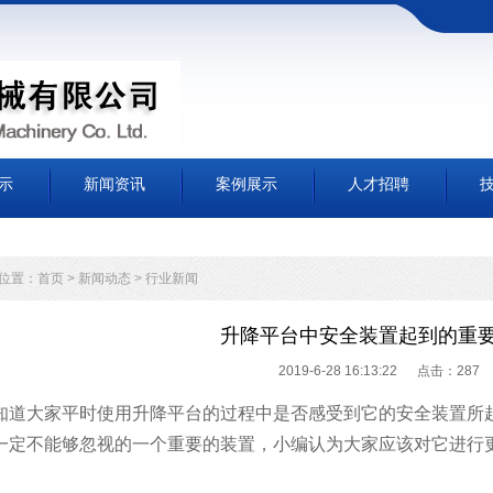
示
新闻资讯
案例展示
人才招聘
位置：
首页
>
新闻动态
>
行业新闻
升降平台中安全装置起到的重
2019-6-28 16:13:22 点击：
287
知道大家平时使用升降平台的过程中是否感受到它的安全装置所
一定不能够忽视的一个重要的装置，小编认为大家应该对它进行