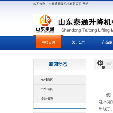
欢迎来到山东泰通升降机械有限公司 网站
网站首页
关于公司
产品展
新闻动态
你的
公司新闻
行业新闻
使
专题报道
题不知
出现了