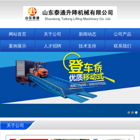
网站首页
关于公司
新闻动态
公司产品
案例展示
人才招聘
技术支持
联系我们
关于公司