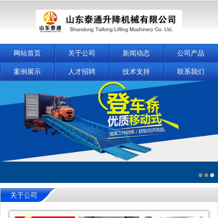
网站首页
关于公司
新闻动态
公司产品
案例展示
人才招聘
技术支持
联系我们
关于公司