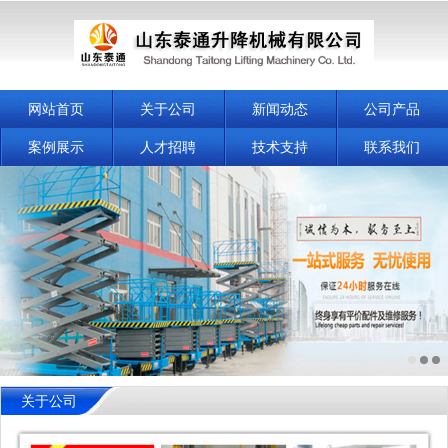
网站首页
关于公司
新闻动态
公司产品
案例展示
人才招聘
技术支持
联系我们
关于公司