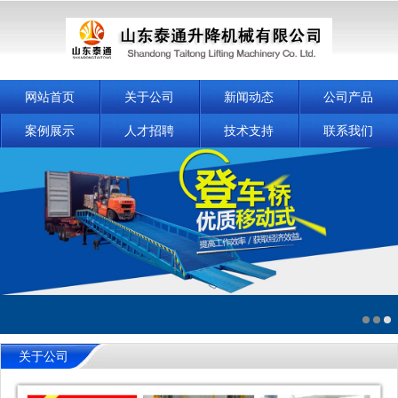
网站首页
关于公司
新闻动态
公司产品
案例展示
人才招聘
技术支持
联系我们
关于公司