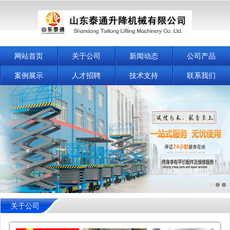
网站首页
关于公司
新闻动态
公司产品
案例展示
人才招聘
技术支持
联系我们
关于公司