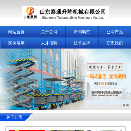
网站首页
关于公司
新闻动态
公司产品
案例展示
人才招聘
技术支持
联系我们
关于公司