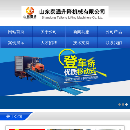
网站首页
关于公司
新闻动态
公司产品
案例展示
人才招聘
技术支持
联系我们
关于公司